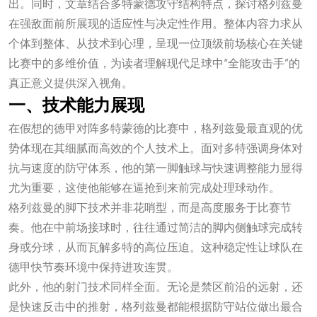
出。同时，文章结合多特蒙德攻守结构特点，探讨格列兹曼
在强敌面前所展现的适应性与决定性作用。整体内容力求从
个体到整体、从技术到心理，呈现一位顶级前场核心在关键
比赛中的多维价值，为读者理解现代足球中“全能攻击手”的
真正意义提供深入视角。
一、技术能力展现
在假想的德甲对阵多特蒙德的比赛中，格列兹曼最直观的优
势体现在其细腻而高效的个人技术上。面对多特强调身体对
抗与速度的防守体系，他的第一脚触球与快速调整能力显得
尤为重要，这使他能够在逼抢到来前完成处理球动作。
格列兹曼的脚下技术并非花哨型，而是高度服务于比赛节
奏。他在中前场接球时，往往通过简洁的脚内侧触球完成转
身或分球，从而瓦解多特的高位压迫。这种稳定性让球队在
德甲快节奏环境中保持进攻连贯。
此外，他的射门技术同样全面。无论是禁区前沿的远射，还
是快速反击中的推射，格列兹曼都能根据防守站位做出最合