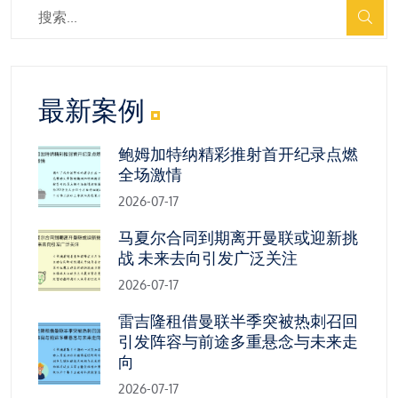
最新案例
鲍姆加特纳精彩推射首开纪录点燃
全场激情
2026-07-17
马夏尔合同到期离开曼联或迎新挑
战 未来去向引发广泛关注
2026-07-17
雷吉隆租借曼联半季突被热刺召回
引发阵容与前途多重悬念与未来走
向
2026-07-17