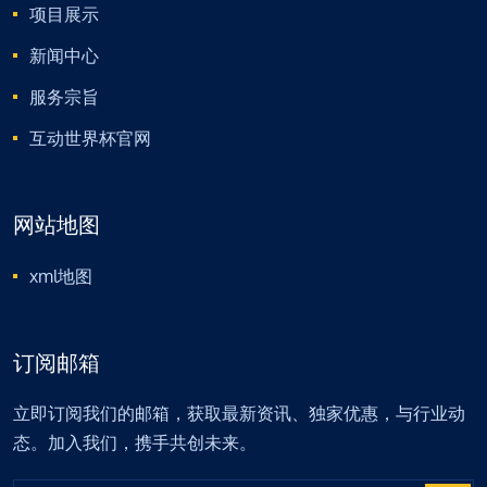
项目展示
新闻中心
服务宗旨
互动世界杯官网
网站地图
xml地图
订阅邮箱
立即订阅我们的邮箱，获取最新资讯、独家优惠，与行业动
态。加入我们，携手共创未来。