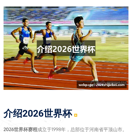
介绍2026世界杯
2026世界杯赛程
成立于1998年，总部位于河南省平顶山市。