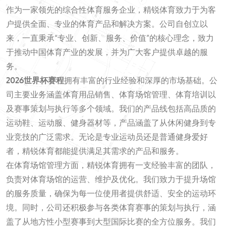
作为一家领先的综合性体育服务企业，精锐体育致力于为客
户提供全面、专业的体育产品和解决方案。公司自创立以
来，一直秉承“专业、创新、服务、价值”的核心理念，致力
于推动中国体育产业的发展，并为广大客户提供卓越的服
务。
2026世界杯赛程
拥有丰富的行业经验和深厚的市场基础。公
司主要业务涵盖体育用品销售、体育场馆管理、体育培训以
及赛事策划与执行等多个领域。我们的产品线包括高品质的
运动鞋、运动服、健身器材等，产品涵盖了从休闲健身到专
业竞技的广泛需求。无论是专业运动员还是普通健身爱好
者，精锐体育都能提供满足其需求的产品和服务。
在体育场馆管理方面，精锐体育拥有一支经验丰富的团队，
负责对体育场馆的运营、维护及优化。我们致力于提升场馆
的服务质量，确保为每一位使用者提供舒适、安全的运动环
境。同时，公司还积极参与各类体育赛事的策划与执行，涵
盖了从地方性小型赛事到大型国际比赛的全方位服务。我们