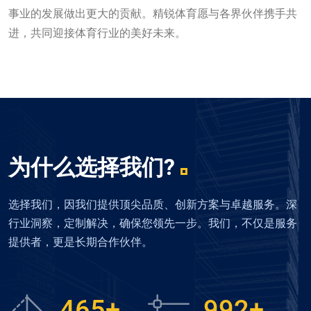
事业的发展做出更大的贡献。精锐体育愿与各界伙伴携手共
进，共同迎接体育行业的美好未来。
为什么选择我们?
选择我们，因我们提供顶尖品质、创新方案与卓越服务。深
行业洞察，定制解决，确保您领先一步。我们，不仅是服务
提供者，更是长期合作伙伴。
465
+
992
+