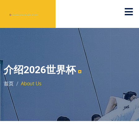
介绍2026世界杯
首页
About Us