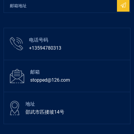
电话号码
+13594780313
邮箱
stopped@126.com
地址
邵武市匹搂坡14号