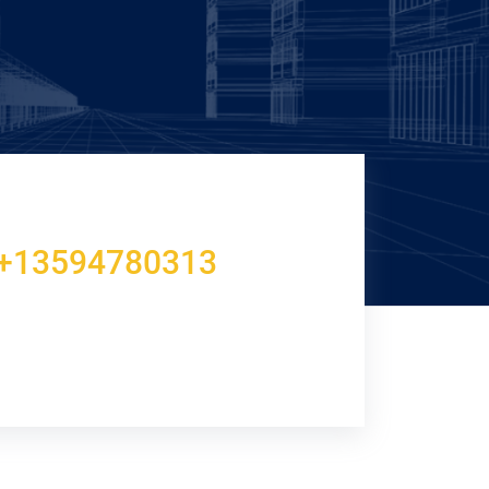
+13594780313