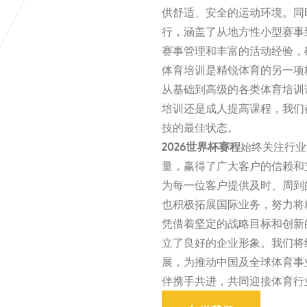
供舒适、安全的运动环境。同
行，涵盖了从地方性小型赛事
赛事管理和丰富的活动经验，
体育培训是精锐体育的另一项
从基础到高级的各类体育培训
培训还是成人提高课程，我们
技的最佳状态。
2026世界杯赛程
始终关注行业
量，赢得了广大客户的信赖和
为每一位客户提供及时、周到
也积极拓展国际业务，努力将
凭借着坚定的战略目标和创新
立了良好的企业形象。我们将
展，为推动中国及全球体育事
伴携手共进，共同迎接体育行