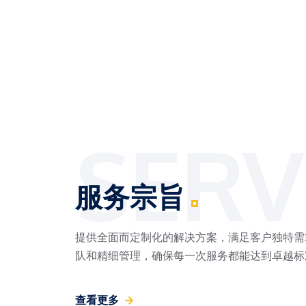
OUR
SERV
服务宗旨
提供全面而定制化的解决方案，满足客户独特需
队和精细管理，确保每一次服务都能达到卓越标
查看更多