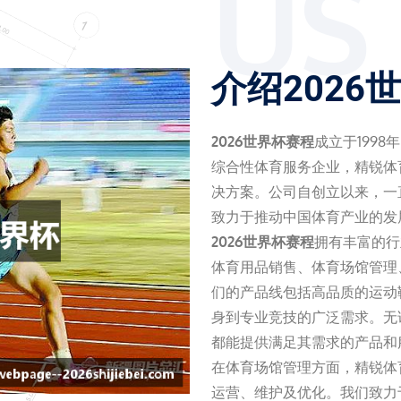
US
介绍2026
2026世界杯赛程
成立于199
综合性体育服务企业，精锐体
决方案。公司自创立以来，一
致力于推动中国体育产业的发
2026世界杯赛程
拥有丰富的行
体育用品销售、体育场馆管理
们的产品线包括高品质的运动
身到专业竞技的广泛需求。无
都能提供满足其需求的产品和
在体育场馆管理方面，精锐体
运营、维护及优化。我们致力