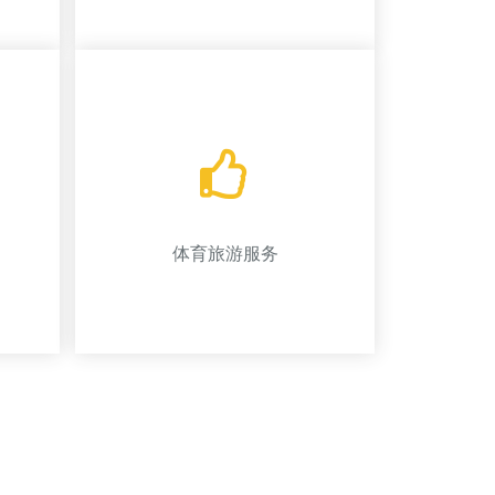
体育用品销售
设备，
提供各种运动器材和装备的销售，包括
球类、跑步鞋、运动服等；
体育旅游服务
体育旅游服务