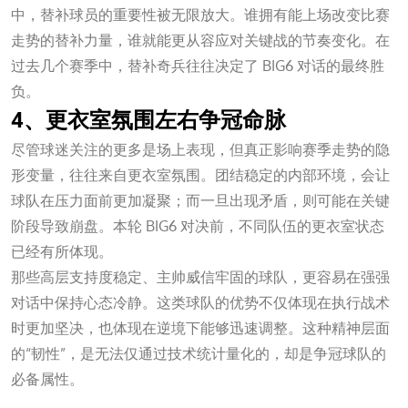
中，替补球员的重要性被无限放大。谁拥有能上场改变比赛
走势的替补力量，谁就能更从容应对关键战的节奏变化。在
过去几个赛季中，替补奇兵往往决定了 BIG6 对话的最终胜
负。
4、更衣室氛围左右争冠命脉
尽管球迷关注的更多是场上表现，但真正影响赛季走势的隐
形变量，往往来自更衣室氛围。团结稳定的内部环境，会让
球队在压力面前更加凝聚；而一旦出现矛盾，则可能在关键
阶段导致崩盘。本轮 BIG6 对决前，不同队伍的更衣室状态
已经有所体现。
那些高层支持度稳定、主帅威信牢固的球队，更容易在强强
对话中保持心态冷静。这类球队的优势不仅体现在执行战术
时更加坚决，也体现在逆境下能够迅速调整。这种精神层面
的“韧性”，是无法仅通过技术统计量化的，却是争冠球队的
必备属性。
国际足联世界杯