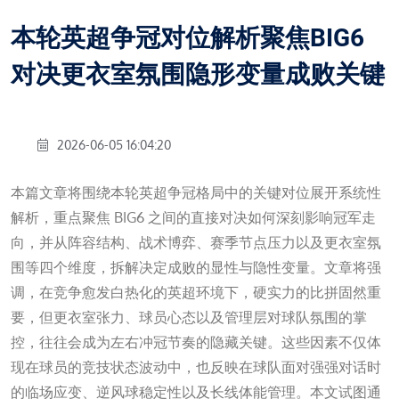
本轮英超争冠对位解析聚焦BIG6
对决更衣室氛围隐形变量成败关键
2026-06-05 16:04:20
本篇文章将围绕本轮英超争冠格局中的关键对位展开系统性
解析，重点聚焦 BIG6 之间的直接对决如何深刻影响冠军走
向，并从阵容结构、战术博弈、赛季节点压力以及更衣室氛
围等四个维度，拆解决定成败的显性与隐性变量。文章将强
调，在竞争愈发白热化的英超环境下，硬实力的比拼固然重
要，但更衣室张力、球员心态以及管理层对球队氛围的掌
控，往往会成为左右冲冠节奏的隐藏关键。这些因素不仅体
现在球员的竞技状态波动中，也反映在球队面对强强对话时
的临场应变、逆风球稳定性以及长线体能管理。本文试图通