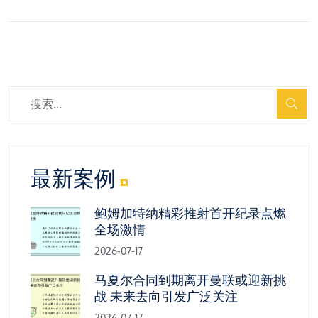
最新案例
鲍姆加特纳精彩推射首开纪录点燃
全场激情
2026-07-17
马夏尔合同到期离开曼联或迎新挑
战 未来去向引发广泛关注
2026-07-17