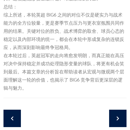
总结：
综上所述，本轮英超 BIG6 之间的对位不仅是硬实力与战术
能力的全方位较量，更是赛季节点压力与更衣室氛围共同作
用的结果。关键对位的胜负、战术博弈的取舍、球员心态的
稳定以及内部环境的统一，都会在本轮中形成复杂的连锁反
应，从而深刻影响最终争冠格局。
在本轮过后，英超冠军的走向将愈发明朗，而真正能在高压
对决中保持稳定并成功处理隐形变量的球队，将更有机会笑
到最后。本篇文章的分析旨在帮助读者从宏观与微观两个层
面理解这一轮的价值，也揭示了 BIG6 竞争背后更深层的逻
辑与魅力。