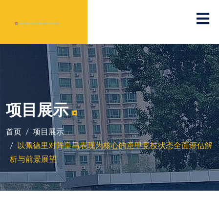
项目展示
首页
项目展示
以佩德里对阵皇马表现为核心的意甲竞技状态全面评估解
析与前景展望