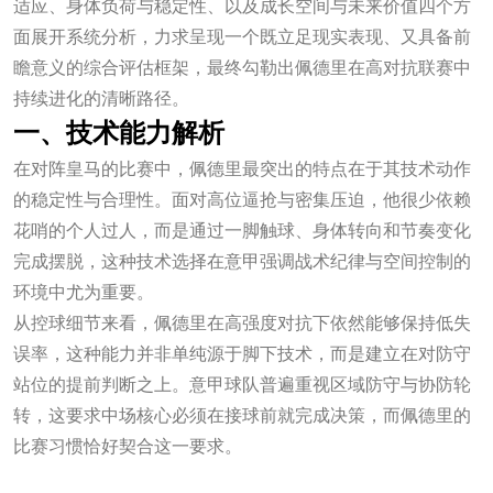
适应、身体负荷与稳定性、以及成长空间与未来价值四个方
面展开系统分析，力求呈现一个既立足现实表现、又具备前
瞻意义的综合评估框架，最终勾勒出佩德里在高对抗联赛中
持续进化的清晰路径。
一、技术能力解析
在对阵皇马的比赛中，佩德里最突出的特点在于其技术动作
的稳定性与合理性。面对高位逼抢与密集压迫，他很少依赖
花哨的个人过人，而是通过一脚触球、身体转向和节奏变化
完成摆脱，这种技术选择在意甲强调战术纪律与空间控制的
环境中尤为重要。
从控球细节来看，佩德里在高强度对抗下依然能够保持低失
误率，这种能力并非单纯源于脚下技术，而是建立在对防守
站位的提前判断之上。意甲球队普遍重视区域防守与协防轮
转，这要求中场核心必须在接球前就完成决策，而佩德里的
比赛习惯恰好契合这一要求。
足球世界杯