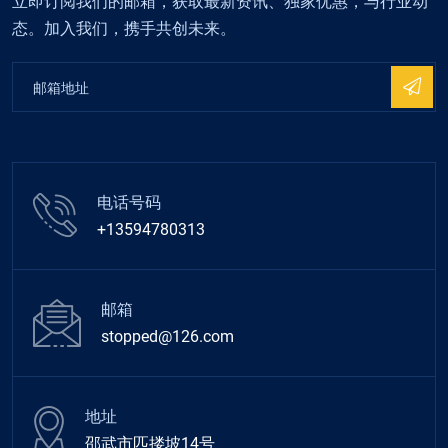
立即订阅我们的邮箱，获取最新资讯、独家优惠，与行业动
态。加入我们，携手共创未来。
电话号码
+13594780313
邮箱
stopped@126.com
地址
邵武市匹搂坡14号