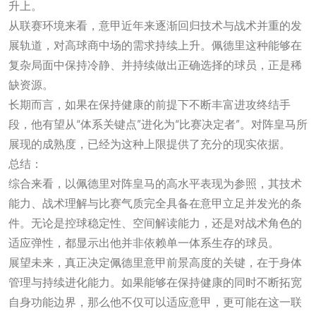
升上。
从联赛环境来看，意甲近年来逐渐回归技术与战术并重的发
展轨道，对高球商中场的需求持续上升。佩德里这种能够在
复杂局面中保持冷静、并持续做出正确选择的球员，正是稀
缺资源。
长期而言，如果在保持健康的前提下不断丰富进攻终结手
段，他有望从“体系关键点”进化为“比赛决定者”。对阵皇马所
展现的成熟度，已经为这种上限提供了充分的现实依据。
总结：
综合来看，以佩德里对阵皇马的高水平表现为参照，其技术
能力、战术理解与比赛气质完全具备在意甲立足并发光的条
件。无论是控球稳定性、空间解读能力，还是对战术角色的
适应弹性，都显示出他并非依赖单一体系生存的球员。
展望未来，真正决定佩德里意甲前景高度的关键，在于身体
管理与持续进化能力。如果能够在保持健康的同时不断拓宽
自身功能边界，那么他不仅可以适应意甲，更可能在这一联