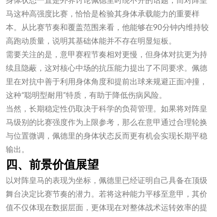
马这种高强度比赛，恰恰是检验其身体承载能力的重要样
本。从比赛节奏和覆盖范围来看，他能够在90分钟内维持较
高跑动质量，说明其基础体能并不存在明显短板。
需要关注的是，意甲赛程节奏相对更慢，但身体对抗更为持
续且隐蔽，这对核心中场的抗压能力提出了不同要求。佩德
里在对抗中善于利用身体角度和提前出球来规避正面冲撞，
这种“聪明型耐用”特质，有助于降低伤病风险。
当然，长期稳定性仍取决于科学的负荷管理。如果将对阵皇
马级别的比赛强度作为上限参考，那么在意甲通过合理轮换
与位置微调，佩德里的身体状态反而更有机会实现长期平稳
输出。
四、前景价值展望
以对阵皇马的表现为坐标，佩德里已经证明自己具备在顶级
舞台决定比赛节奏的潜力。若将这种能力平移至意甲，其价
值不仅体现在数据层面，更体现在对整体战术运转效率的提