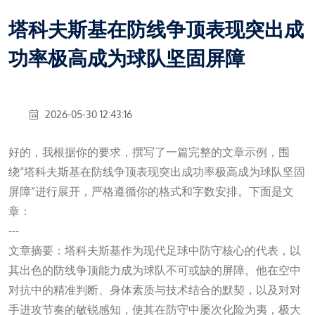
塔科夫斯基在防线争顶表现突出成
功率极高成为球队坚固屏障
2026-05-30 12:43:16
好的，我根据你的要求，撰写了一篇完整的文章示例，围
绕“塔科夫斯基在防线争顶表现突出成功率极高成为球队坚固
屏障”进行展开，严格遵循你的格式和字数安排。下面是文
章：
---
文章摘要：塔科夫斯基作为现代足球中防守核心的代表，以
其出色的防线争顶能力成为球队不可或缺的屏障。他在空中
对抗中的精准判断、身体素质与技术结合的默契，以及对对
手进攻节奏的敏锐感知，使其在防守中屡次化险为夷，极大