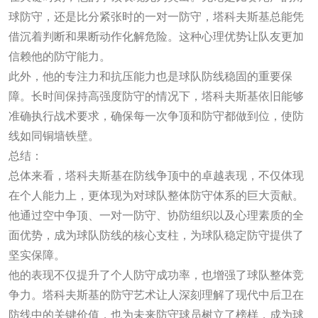
球防守，还是比分紧张时的一对一防守，塔科夫斯基总能凭
借沉着判断和果断动作化解危险。这种心理优势让队友更加
信赖他的防守能力。
此外，他的专注力和抗压能力也是球队防线稳固的重要保
障。长时间保持高强度防守的情况下，塔科夫斯基依旧能够
准确执行战术要求，确保每一次争顶和防守都做到位，使防
线如同铜墙铁壁。
总结：
总体来看，塔科夫斯基在防线争顶中的卓越表现，不仅体现
在个人能力上，更体现为对球队整体防守体系的巨大贡献。
他通过空中争顶、一对一防守、协防组织以及心理素质的全
面优势，成为球队防线的核心支柱，为球队稳定防守提供了
坚实保障。
他的表现不仅提升了个人防守成功率，也增强了球队整体竞
争力。塔科夫斯基的防守艺术让人深刻理解了现代中后卫在
防线中的关键价值，也为未来防守球员树立了榜样，成为球