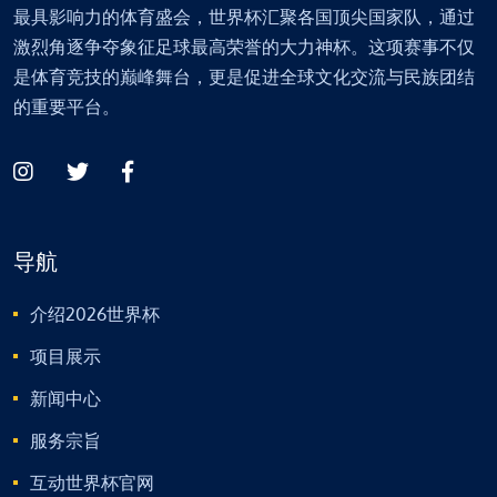
最具影响力的体育盛会，世界杯汇聚各国顶尖国家队，通过
激烈角逐争夺象征足球最高荣誉的大力神杯。这项赛事不仅
是体育竞技的巅峰舞台，更是促进全球文化交流与民族团结
的重要平台。
导航
介绍2026世界杯
项目展示
新闻中心
服务宗旨
互动世界杯官网