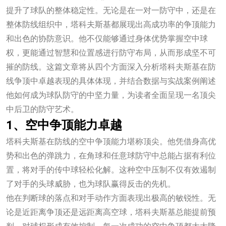
提升了球队的整体稳定性。无论是在一对一防守中，还是在
整体防线组织中，塔科夫斯基都展现出高成功率的争顶能力
和出色的协防意识。他不仅能够通过身体优势掌握空中球
权，更能通过智慧和位置感进行防守布局，从而形成坚不可
摧的防线。这篇文章将从四个方面深入分析塔科夫斯基在防
线争顶中卓越表现的具体体现，并结合数据与实战案例阐述
他如何成为球队防守的中坚力量，为读者全面呈现一名顶尖
中后卫的防守艺术。
1、空中争顶能力卓越
塔科夫斯基在防线的空中争顶能力堪称顶尖。他凭借身高优
势和出色的弹跳力，在角球和任意球防守中总能占据有利位
置，将对手的传中球轻松化解。这种空中压制不仅有效遏制
了对手的头球威胁，也为球队赢得反击的先机。
他在判断球的落点和对手动作方面表现出极高的敏锐性。无
论是近距离争顶还是远距离高空球，塔科夫斯基总能提前预