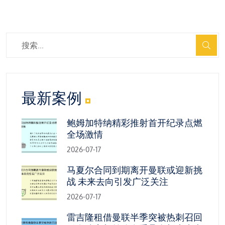
最新案例
鲍姆加特纳精彩推射首开纪录点燃
全场激情
2026-07-17
马夏尔合同到期离开曼联或迎新挑
战 未来去向引发广泛关注
2026-07-17
雷吉隆租借曼联半季突被热刺召回