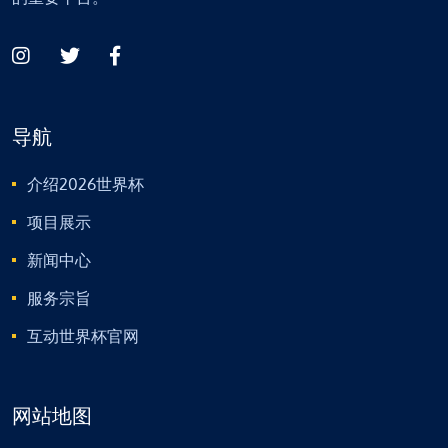
导航
介绍2026世界杯
项目展示
新闻中心
服务宗旨
互动世界杯官网
网站地图