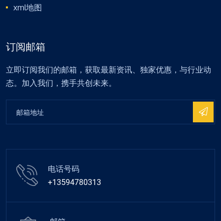
xml地图
订阅邮箱
立即订阅我们的邮箱，获取最新资讯、独家优惠，与行业动
态。加入我们，携手共创未来。
电话号码
+13594780313