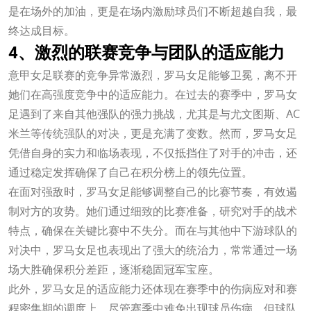
是在场外的加油，更是在场内激励球员们不断超越自我，最
终达成目标。
4、激烈的联赛竞争与团队的适应能力
意甲女足联赛的竞争异常激烈，罗马女足能够卫冕，离不开
她们在高强度竞争中的适应能力。在过去的赛季中，罗马女
足遇到了来自其他强队的强力挑战，尤其是与尤文图斯、AC
米兰等传统强队的对决，更是充满了变数。然而，罗马女足
凭借自身的实力和临场表现，不仅抵挡住了对手的冲击，还
通过稳定发挥确保了自己在积分榜上的领先位置。
在面对强敌时，罗马女足能够调整自己的比赛节奏，有效遏
制对方的攻势。她们通过细致的比赛准备，研究对手的战术
特点，确保在关键比赛中不失分。而在与其他中下游球队的
对决中，罗马女足也表现出了强大的统治力，常常通过一场
场大胜确保积分差距，逐渐稳固冠军宝座。
此外，罗马女足的适应能力还体现在赛季中的伤病应对和赛
程密集期的调度上。尽管赛季中难免出现球员伤病，但球队