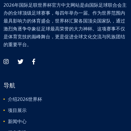
2026年国际足联世界杯官方中文网站是由国际足球联合会主
办的全球顶级足球赛事，每四年举办一届。作为世界范围内
最具影响力的体育盛会，世界杯汇聚各国顶尖国家队，通过
激烈角逐争夺象征足球最高荣誉的大力神杯。这项赛事不仅
是体育竞技的巅峰舞台，更是促进全球文化交流与民族团结
的重要平台。
导航
介绍2026世界杯
项目展示
新闻中心