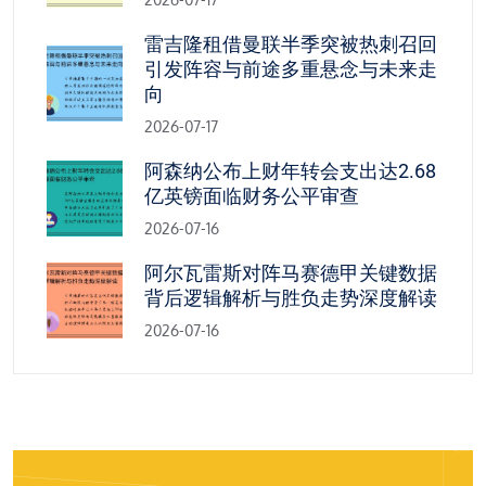
雷吉隆租借曼联半季突被热刺召回
引发阵容与前途多重悬念与未来走
向
2026-07-17
阿森纳公布上财年转会支出达2.68
亿英镑面临财务公平审查
2026-07-16
阿尔瓦雷斯对阵马赛德甲关键数据
背后逻辑解析与胜负走势深度解读
2026-07-16