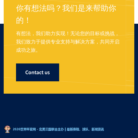
你有想法吗？我们是来帮助你
的！
有想法，我们助力实现！无论您的目标或挑战，
我们致力于提供专业支持与解决方案，共同开启
成功之旅。
Contact us