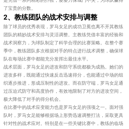
是凭借一系列精彩的扑救，屡屡力保城门不失，为球队赢得
了宝贵的分数。
2、教练团队的战术安排与调整
除了球员的优秀表现，罗马女足的成功卫冕也离不开其教练
团队的精妙战术安排与灵活调整。主教练凭借丰富的经验和
战术洞察力，为球队制定了科学合理的比赛策略。在整个赛
季中，教练团队多次根据对手的特点进行战术调整，确保球
队在每场比赛中都能充分发挥出最佳水平。
战术层面，罗马女足的进攻和防守系统都极为成熟。她们的
进攻多样，既能通过快速反击迅速得分，也能通过中场的组
织逐步推进，形成压制性的进攻。而在防守端，罗马女足通
过压迫式防守和高度协作，有效地限制了对方的进攻空间，
极大降低了对手的得分机会。
在比赛中的战术应变能力也是罗马女足的强项之一。面对强
队时，罗马女足能够根据场上形势迅速调整打法，采取更具
针对性的战术应对。特别是在一些关键比赛中，教练的临场