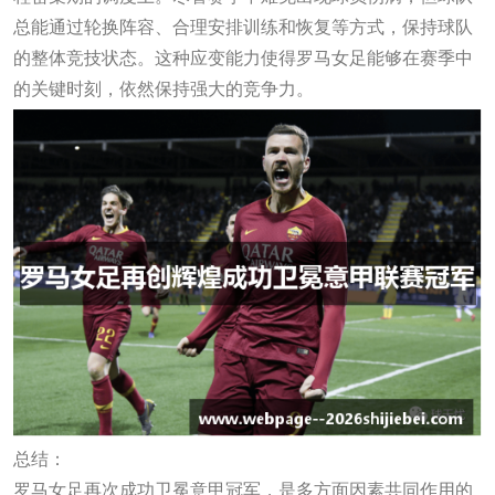
总能通过轮换阵容、合理安排训练和恢复等方式，保持球队
的整体竞技状态。这种应变能力使得罗马女足能够在赛季中
的关键时刻，依然保持强大的竞争力。
总结：
罗马女足再次成功卫冕意甲冠军，是多方面因素共同作用的