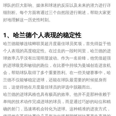
球队的巨大影响、媒体和球迷的反应以及未来的潜力进行详
细剖析。每个方面将通过三个自然段进行阐述，帮助大家更
好地理解这一历史性时刻。
世界杯新闻
1、哈兰德个人表现的稳定性
哈兰德能够连续蝉联英超月度最佳球员奖项，首先得益于他
个人表现的高度稳定性。在过去的一段时间里，哈兰德的进
球效率几乎没有出现明显波动。作为一名前锋，他凭借超强
的进球嗅觉和敏锐的跑位，在比赛中持续为曼城创造进攻机
会，帮助球队取得了多个重要胜利。在一些关键赛事中，哈
兰德不仅能够稳定进球，还能在球队最需要的时候挺身而
出，这使得他在月度最佳球员的评选中脱颖而出。
哈兰德的进球风格也具有极高的效率。他并不是那种依赖于
单纯的技术动作完成进球的球员，而是通过巧妙的站位和精
确的射门，迅速将机会转化为进球。这种精准的进攻方式，