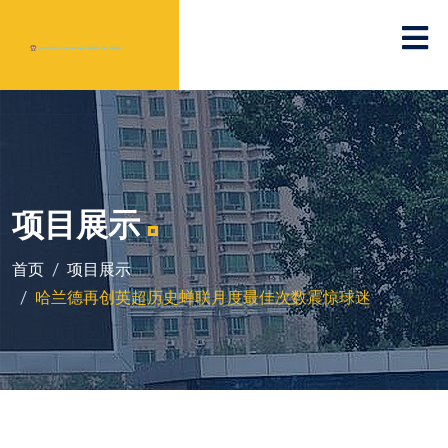
项目展示
首页
项目展示
哈兰德再创英超历史蝉联月度最佳次数震惊球迷