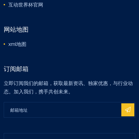
互动世界杯官网
网站地图
xml地图
订阅邮箱
立即订阅我们的邮箱，获取最新资讯、独家优惠，与行业动
态。加入我们，携手共创未来。