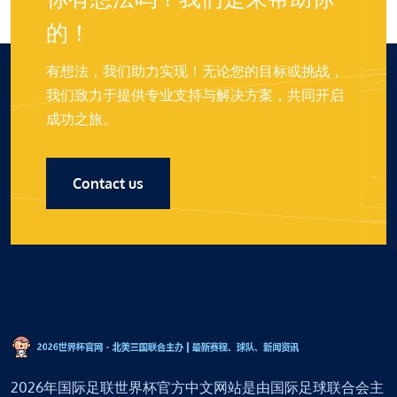
的！
有想法，我们助力实现！无论您的目标或挑战，
我们致力于提供专业支持与解决方案，共同开启
成功之旅。
Contact us
2026年国际足联世界杯官方中文网站是由国际足球联合会主