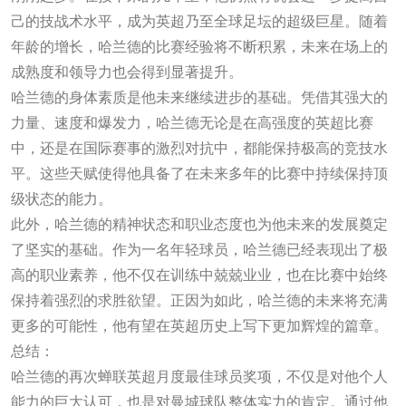
己的技战术水平，成为英超乃至全球足坛的超级巨星。随着
年龄的增长，哈兰德的比赛经验将不断积累，未来在场上的
成熟度和领导力也会得到显著提升。
哈兰德的身体素质是他未来继续进步的基础。凭借其强大的
力量、速度和爆发力，哈兰德无论是在高强度的英超比赛
中，还是在国际赛事的激烈对抗中，都能保持极高的竞技水
平。这些天赋使得他具备了在未来多年的比赛中持续保持顶
级状态的能力。
此外，哈兰德的精神状态和职业态度也为他未来的发展奠定
了坚实的基础。作为一名年轻球员，哈兰德已经表现出了极
高的职业素养，他不仅在训练中兢兢业业，也在比赛中始终
保持着强烈的求胜欲望。正因为如此，哈兰德的未来将充满
更多的可能性，他有望在英超历史上写下更加辉煌的篇章。
总结：
哈兰德的再次蝉联英超月度最佳球员奖项，不仅是对他个人
能力的巨大认可，也是对曼城球队整体实力的肯定。通过他