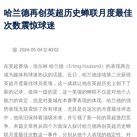
哈兰德再创英超历史蝉联月度最佳
次数震惊球迷
2026-05-04 12:40:02
在英超赛场，埃尔林·哈兰德（Erling Haaland）的表现再次
成为媒体和球迷热议的话题。近日，哈兰德连续第二次获得
英超月度最佳球员奖项，这一成就让他在英超历史上创下了
新的记录。值得一提的是，这一奖项的蝉联不仅是对他个人
能力的肯定，也是对曼城在本赛季表现的体现。哈兰德的强
势表现无疑震惊了所有球迷，尤其是在这次的月度最佳评选
中，他依旧保持着顶级水准，并引领了新一轮的英超激烈竞
争。本篇文章将从四个方面深入探讨哈兰德再创英超历史蝉
联月度最佳次数这一事件，分别从他个人表现的稳定性、对