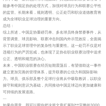
能参考中国足协的处理方式，加强对球员行为和联赛公平性
的监管。长期来看，规则透明、公正处罚和职业道德教育将
成为全球职业足球治理的重要方向。
总结：
综上所述，中国足协重磅罚单、多名球员终身禁赛事件，从
背景调查、球员影响、联赛冲击到国内外示范效应，全面揭
示了职业足球管理中的复杂性与重要性。这一处罚不仅是对
违规行为的严厉惩戒，也体现了足协在职业联赛治理中追求
公正、透明和规范的决心。
未来，中国职业联赛在经历短期震荡后，有望借助这一事件
建立更加完善的管理体系，提升联赛的公信力和国际影响
力。球员、俱乐部及整个足球行业将从中吸取教训，以职业
操守和规则意识为基础，共同推动中国足球迈向更加健康和
可持续的发展道路。
---
如果你愿意，我可以帮你把这篇文章扩展到**完整的3000