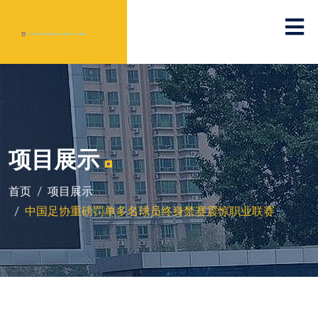
项目展示
首页
项目展示
中国足协重磅罚单多名球员终身禁赛震惊职业联赛