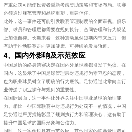
严重处罚可能使投资者重新考虑赞助策略和市场布局。联赛
必须通过规范管理和品牌重塑，重建信任。
此外，这一事件还可能引发联赛管理制度的全面审视。俱乐
部、球员和管理层都需要在规则执行、合同管理和行为规范
上加强自律。长期来看，这种震动虽然短期内带来压力，但
有助于推动联赛走向更加健康、可持续的发展轨道。
4、国内外影响及示范效应
中国足协的终身禁赛决定在国内外足球圈都引发了热议。在
国内，这显示了中国足球管理层对违规行为零容忍的态度，
也为职业球员树立了明确的行为底线。足协通过此举向全行
业传递了职业操守与规则的重要性。
在国际层面，这一事件让外界关注中国职业足球的治理能
力。相比一些国际联赛中对违规行为处罚不一的情况，中国
足协通过严厉措施彰显了规则执行力和管理决心，这有助于
提升中国足球的国际形象与公信力。
同时，这一案例也具有示范效应。其他国家的联赛管理者可