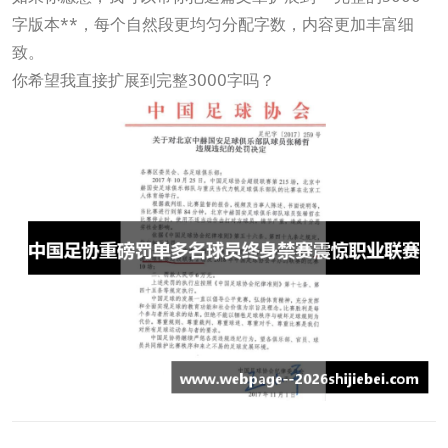
字版本**，每个自然段更均匀分配字数，内容更加丰富细
致。
你希望我直接扩展到完整3000字吗？