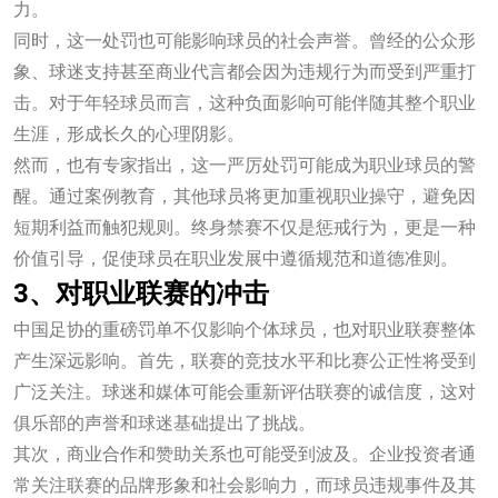
力。
同时，这一处罚也可能影响球员的社会声誉。曾经的公众形
象、球迷支持甚至商业代言都会因为违规行为而受到严重打
击。对于年轻球员而言，这种负面影响可能伴随其整个职业
生涯，形成长久的心理阴影。
然而，也有专家指出，这一严厉处罚可能成为职业球员的警
醒。通过案例教育，其他球员将更加重视职业操守，避免因
短期利益而触犯规则。终身禁赛不仅是惩戒行为，更是一种
价值引导，促使球员在职业发展中遵循规范和道德准则。
3、对职业联赛的冲击
中国足协的重磅罚单不仅影响个体球员，也对职业联赛整体
产生深远影响。首先，联赛的竞技水平和比赛公正性将受到
广泛关注。球迷和媒体可能会重新评估联赛的诚信度，这对
俱乐部的声誉和球迷基础提出了挑战。
其次，商业合作和赞助关系也可能受到波及。企业投资者通
常关注联赛的品牌形象和社会影响力，而球员违规事件及其