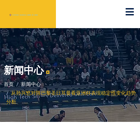
新闻中心
首页
新闻中心
从孙兴慜对阵巴黎圣日耳曼看亚洲杯表现稳定性变化趋势
分析