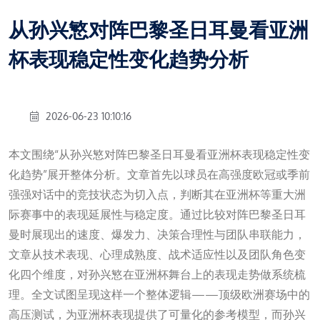
从孙兴慜对阵巴黎圣日耳曼看亚洲
杯表现稳定性变化趋势分析
2026-06-23 10:10:16
本文围绕“从孙兴慜对阵巴黎圣日耳曼看亚洲杯表现稳定性变
化趋势”展开整体分析。文章首先以球员在高强度欧冠或季前
强强对话中的竞技状态为切入点，判断其在亚洲杯等重大洲
际赛事中的表现延展性与稳定度。通过比较对阵巴黎圣日耳
曼时展现出的速度、爆发力、决策合理性与团队串联能力，
文章从技术表现、心理成熟度、战术适应性以及团队角色变
化四个维度，对孙兴慜在亚洲杯舞台上的表现走势做系统梳
理。全文试图呈现这样一个整体逻辑——顶级欧洲赛场中的
高压测试，为亚洲杯表现提供了可量化的参考模型，而孙兴