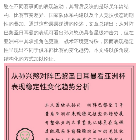
慜在不同赛事间的表现波动，其背后反映的是球员年龄结
构、比赛节奏差异、国家队体系构建以及个人竞技状态周期
性的叠加。通过这些层层递进的论述，文章总结出：从对阵
巴黎圣日耳曼的表现可看出孙兴慜仍具备星级冲击力，但在
亚洲杯中其承担角色更重、战术环境更特殊，因而表现稳定
性呈现出不同于俱乐部比赛的变化趋势。本文将以多角度、
结构化的方式加以论证。