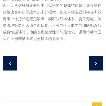
因此，从这种对比分析中可以得出的整体结论是：孙兴慜在
顶级比赛中的即战力仍十分强大，但若希望在亚洲杯等洲际
赛事中保持长期稳定输出，国家队战术体系、责任分配、体
能管理等层面必须全面优化。只有当个人能力与团队配置形
成良性循环时，他的表现稳定性才能最大化，进而带动韩国
队在亚洲赛场上取得更稳固的竞争力。