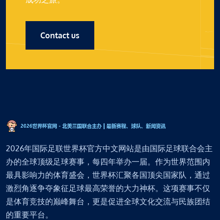
Contact us
2026年国际足联世界杯官方中文网站是由国际足球联合会主
办的全球顶级足球赛事，每四年举办一届。作为世界范围内
最具影响力的体育盛会，世界杯汇聚各国顶尖国家队，通过
激烈角逐争夺象征足球最高荣誉的大力神杯。这项赛事不仅
是体育竞技的巅峰舞台，更是促进全球文化交流与民族团结
的重要平台。