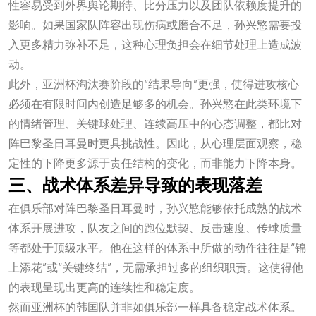
性容易受到外界舆论期待、比分压力以及团队依赖度提升的
影响。如果国家队阵容出现伤病或磨合不足，孙兴慜需要投
入更多精力弥补不足，这种心理负担会在细节处理上造成波
动。
此外，亚洲杯淘汰赛阶段的“结果导向”更强，使得进攻核心
必须在有限时间内创造足够多的机会。孙兴慜在此类环境下
的情绪管理、关键球处理、连续高压中的心态调整，都比对
阵巴黎圣日耳曼时更具挑战性。因此，从心理层面观察，稳
定性的下降更多源于责任结构的变化，而非能力下降本身。
三、战术体系差异导致的表现落差
在俱乐部对阵巴黎圣日耳曼时，孙兴慜能够依托成熟的战术
体系开展进攻，队友之间的跑位默契、反击速度、传球质量
等都处于顶级水平。他在这样的体系中所做的动作往往是“锦
上添花”或“关键终结”，无需承担过多的组织职责。这使得他
的表现呈现出更高的连续性和稳定度。
然而亚洲杯的韩国队并非如俱乐部一样具备稳定战术体系。