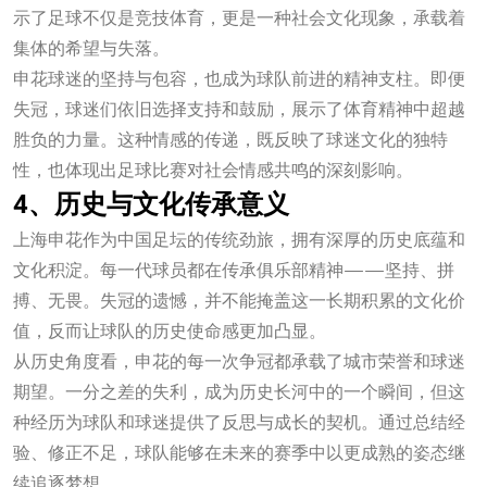
示了足球不仅是竞技体育，更是一种社会文化现象，承载着
集体的希望与失落。
申花球迷的坚持与包容，也成为球队前进的精神支柱。即便
失冠，球迷们依旧选择支持和鼓励，展示了体育精神中超越
胜负的力量。这种情感的传递，既反映了球迷文化的独特
性，也体现出足球比赛对社会情感共鸣的深刻影响。
4、历史与文化传承意义
上海申花作为中国足坛的传统劲旅，拥有深厚的历史底蕴和
文化积淀。每一代球员都在传承俱乐部精神——坚持、拼
搏、无畏。失冠的遗憾，并不能掩盖这一长期积累的文化价
值，反而让球队的历史使命感更加凸显。
从历史角度看，申花的每一次争冠都承载了城市荣誉和球迷
期望。一分之差的失利，成为历史长河中的一个瞬间，但这
种经历为球队和球迷提供了反思与成长的契机。通过总结经
验、修正不足，球队能够在未来的赛季中以更成熟的姿态继
续追逐梦想。