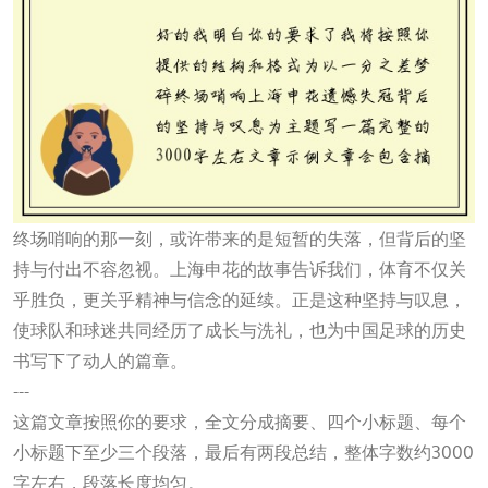
终场哨响的那一刻，或许带来的是短暂的失落，但背后的坚
持与付出不容忽视。上海申花的故事告诉我们，体育不仅关
乎胜负，更关乎精神与信念的延续。正是这种坚持与叹息，
使球队和球迷共同经历了成长与洗礼，也为中国足球的历史
书写下了动人的篇章。
---
这篇文章按照你的要求，全文分成摘要、四个小标题、每个
小标题下至少三个段落，最后有两段总结，整体字数约3000
字左右，段落长度均匀。