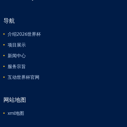
导航
介绍2026世界杯
项目展示
新闻中心
服务宗旨
互动世界杯官网
网站地图
xml地图