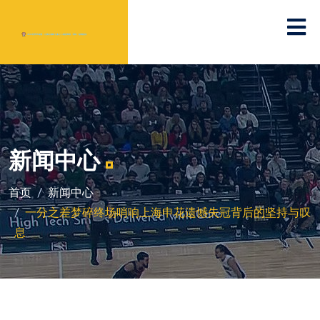
新闻中心
首页
新闻中心
一分之差梦碎终场哨响上海申花遗憾失冠背后的坚持与叹
息