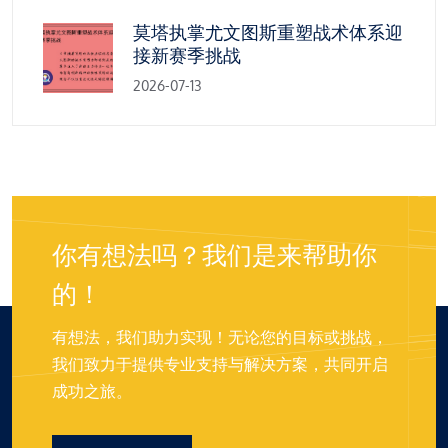
莫塔执掌尤文图斯重塑战术体系迎
接新赛季挑战
2026-07-13
你有想法吗？我们是来帮助你
的！
有想法，我们助力实现！无论您的目标或挑战，
我们致力于提供专业支持与解决方案，共同开启
成功之旅。