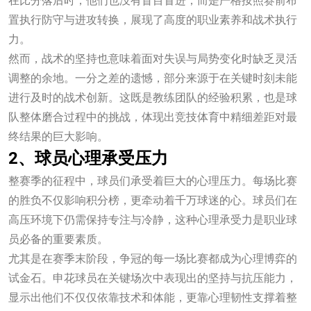
在比分落后时，他们也没有盲目冒进，而是严格按照赛前布
置执行防守与进攻转换，展现了高度的职业素养和战术执行
力。
然而，战术的坚持也意味着面对失误与局势变化时缺乏灵活
调整的余地。一分之差的遗憾，部分来源于在关键时刻未能
进行及时的战术创新。这既是教练团队的经验积累，也是球
队整体磨合过程中的挑战，体现出竞技体育中精细差距对最
终结果的巨大影响。
2、球员心理承受压力
整赛季的征程中，球员们承受着巨大的心理压力。每场比赛
的胜负不仅影响积分榜，更牵动着千万球迷的心。球员们在
高压环境下仍需保持专注与冷静，这种心理承受力是职业球
员必备的重要素质。
尤其是在赛季末阶段，争冠的每一场比赛都成为心理博弈的
试金石。申花球员在关键场次中表现出的坚持与抗压能力，
显示出他们不仅仅依靠技术和体能，更靠心理韧性支撑着整