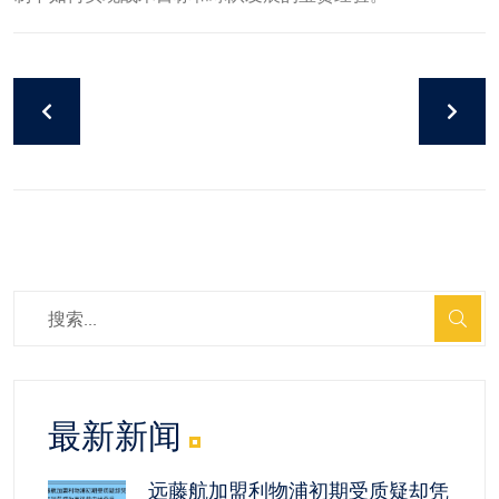
最新新闻
远藤航加盟利物浦初期受质疑却凭