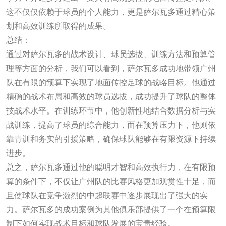
这不仅仅依赖于球员的个人能力，更是萨尔瓦多通过精心策
划和高效训练所取得的成果。
总结：
通过对萨尔瓦多的战术设计、球员选拔、训练方法和预算管
理等方面的分析，我们可以看到，萨尔瓦多成功地带领广州
队在有限的预算下实现了地面传控足球的战略目标。他通过
精确的战术布局和高效的球员选拔，成功提升了球队的整体
技战术水平。在训练环节中，他创新性地结合数据分析与实
战训练，提高了球员的综合能力，而在预算压力下，他则依
靠青训和务实的引援策略，确保球队能够在有限资源下持续
进步。
总之，萨尔瓦多通过他的聪明才智和高效执行力，在有限预
算的条件下，不仅让广州队的比赛风格更加观赏性十足，而
且使球队在竞争激烈的中超联赛中逐步展现出了强大的实
力。萨尔瓦多的成功案例为其他俱乐部提供了一个在预算限
制下如何实现战术目标和球队发展的宝贵经验。