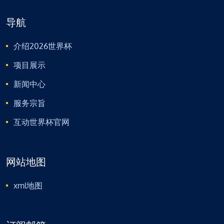
导航
介绍2026世界杯
项目展示
新闻中心
服务宗旨
互动世界杯官网
网站地图
xml地图