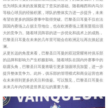
也为球队未来的发展奠定了坚实的基础。随着梅西和内马尔
等核心球员的经验积累，球队的整体实力进一步提升，未来
有望在更多的国际赛事中取得突破。巴黎圣日耳曼不仅在法
国国内赛场上占据主导地位，也在欧洲赛场上逐渐显现出强
大的竞争力。随着球员阵容的进一步优化和战术上的成熟，
巴黎圣日耳曼在未来的几年里可能会在欧洲足坛再次掀起波
澜。
从更长远的角度来看，巴黎圣日耳曼的双冠荣耀将对俱乐部
的品牌和影响力产生积极影响。随着球队在国内外赛事中的
崭露头角，巴黎圣日耳曼将吸引更多顶级球员加盟，进一步
提升整体竞争力。此外，俱乐部的管理模式和商业运营也将
在未来得到更多的关注和借鉴。可以预见，巴黎圣日耳曼在
未来几年内仍将是世界足坛的重要力量。