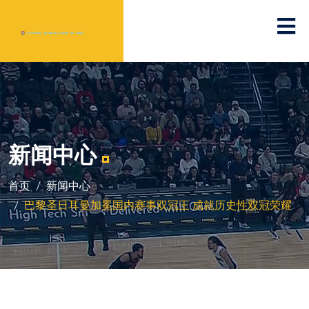
新闻中心
首页
新闻中心
巴黎圣日耳曼加冕国内赛事双冠王 成就历史性双冠荣耀