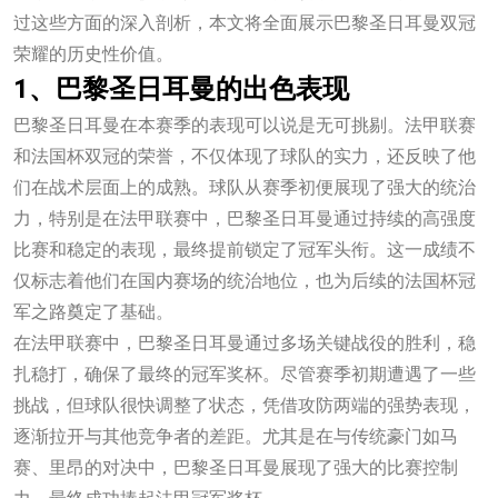
过这些方面的深入剖析，本文将全面展示巴黎圣日耳曼双冠
荣耀的历史性价值。
1、巴黎圣日耳曼的出色表现
巴黎圣日耳曼在本赛季的表现可以说是无可挑剔。法甲联赛
和法国杯双冠的荣誉，不仅体现了球队的实力，还反映了他
们在战术层面上的成熟。球队从赛季初便展现了强大的统治
力，特别是在法甲联赛中，巴黎圣日耳曼通过持续的高强度
比赛和稳定的表现，最终提前锁定了冠军头衔。这一成绩不
仅标志着他们在国内赛场的统治地位，也为后续的法国杯冠
军之路奠定了基础。
在法甲联赛中，巴黎圣日耳曼通过多场关键战役的胜利，稳
扎稳打，确保了最终的冠军奖杯。尽管赛季初期遭遇了一些
挑战，但球队很快调整了状态，凭借攻防两端的强势表现，
逐渐拉开与其他竞争者的差距。尤其是在与传统豪门如马
赛、里昂的对决中，巴黎圣日耳曼展现了强大的比赛控制