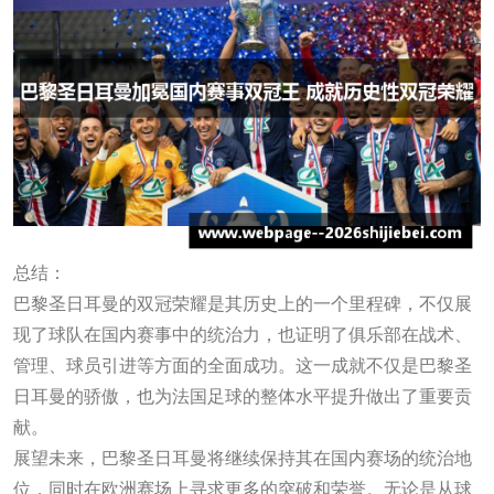
总结：
巴黎圣日耳曼的双冠荣耀是其历史上的一个里程碑，不仅展
现了球队在国内赛事中的统治力，也证明了俱乐部在战术、
管理、球员引进等方面的全面成功。这一成就不仅是巴黎圣
日耳曼的骄傲，也为法国足球的整体水平提升做出了重要贡
献。
展望未来，巴黎圣日耳曼将继续保持其在国内赛场的统治地
位，同时在欧洲赛场上寻求更多的突破和荣誉。无论是从球