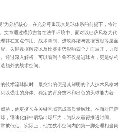
现”为分析核心，在充分尊重现实足球体系的前提下，将讨
上。文章通过模拟吉鲁在法甲环境中、面对以巴萨风格为代
梳理其在支点作用、战术牵制、进攻终结与数据贡献等层面
适配、关键数据解读以及比赛走势影响四个方面展开，力图
义。通过深入解析，可以看到吉鲁不仅是进球者，更是结构
创造额外的战术空间。
表的技术流球队时，最突出的便是其鲜明的个人技术风格对
鲁则以强壮的身体、稳定的背身技术和出色的头球能力著
造威胁，他更擅长在关键区域完成高质量触球。在面对巴萨
拿球，迅速化解中后场出球压力，为队友赢得推进时间。
力常被低估。实际上，他在狭小空间内的第一脚处理相当简