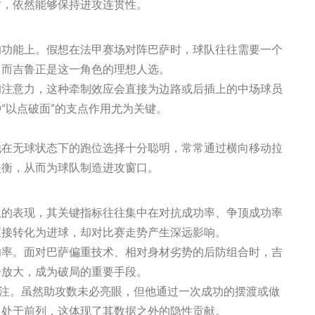
时，依然能够保持进攻连贯性。
的功能上。假想在法甲赛场对阵巴萨时，球队往往需要一个
，而吉鲁正是这一角色的理想人选。
的注意力，这种牵制效应会直接为边路或后插上的中场球员
“以点破面”的支点作用尤为关键。
他在无球状态下的跑位选择十分聪明，常常通过横向移动拉
失衡，从而为球队制造进攻窗口。
队的表现，其关键指标往往集中在对抗成功率、争顶成功率
直接转化为进球，却对比赛走势产生深远影响。
功率。面对巴萨偏重技术、相对身材劣势的后防组合时，吉
步放大，成为破局的重要手段。
关注。虽然助攻数未必亮眼，但他通过一次成功的摆渡或做
中处于前列，这体现了其数据之外的隐性贡献。