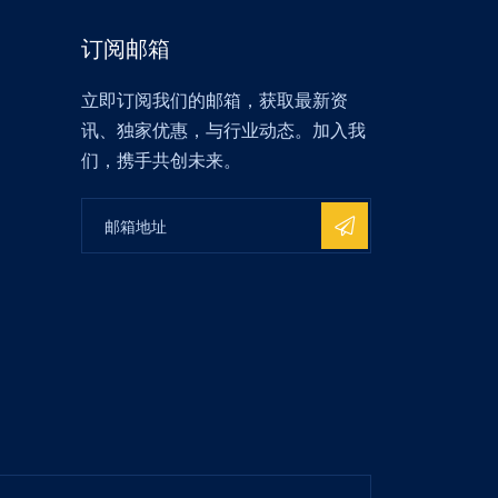
订阅邮箱
立即订阅我们的邮箱，获取最新资
讯、独家优惠，与行业动态。加入我
们，携手共创未来。