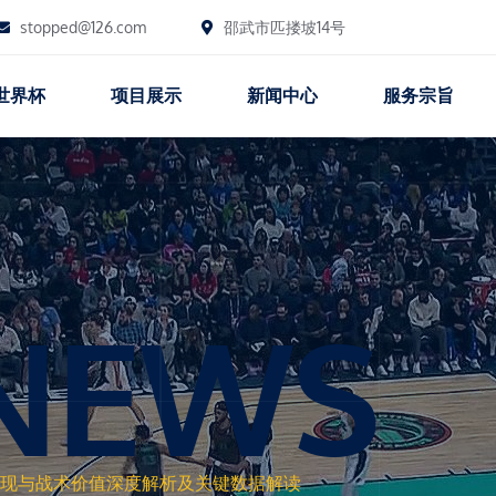
stopped@126.com
邵武市匹搂坡14号
6世界杯
项目展示
新闻中心
服务宗旨
NEWS
现与战术价值深度解析及关键数据解读