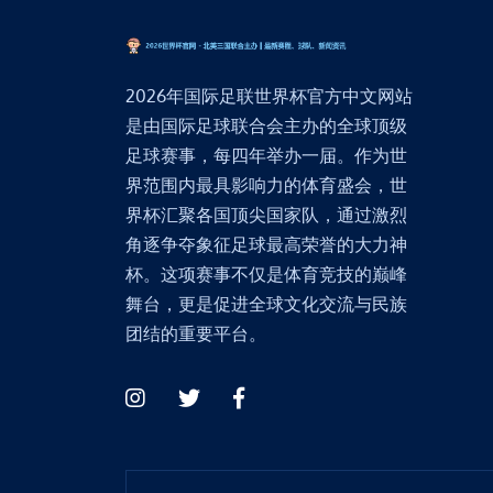
2026年国际足联世界杯官方中文网站
是由国际足球联合会主办的全球顶级
足球赛事，每四年举办一届。作为世
界范围内最具影响力的体育盛会，世
界杯汇聚各国顶尖国家队，通过激烈
角逐争夺象征足球最高荣誉的大力神
杯。这项赛事不仅是体育竞技的巅峰
舞台，更是促进全球文化交流与民族
团结的重要平台。