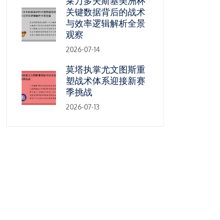
莱万多夫斯基美洲杯
关键数据背后的战术
与效率逻辑解析全景
观察
2026-07-14
莫塔执掌尤文图斯重
塑战术体系迎接新赛
季挑战
2026-07-13