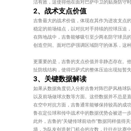
洁有效，这使得他在面对巴萨中卫的贴身防守
2、战术支点价值
吉鲁最大的战术价值，体现在其作为进攻支点
稳定的前场锚点，以对抗对手持续的控球压迫
在阵地战中，吉鲁能够吸引至少两名防守球员
创造空间。面对巴萨强调区域防守的体系，这种
足球世界杯
更重要的是，吉鲁的支点价值并非静态存在。
扯防线结构，使得巴萨式的整体压迫出现短暂
3、关键数据解读
如果从数据角度切入分析吉鲁对阵巴萨风格球
以及前场做球次数等方面。这些数据并不总是
在空中对抗方面，吉鲁通常能够保持较高的成
鲁在定位球和传中战术中的数据优势会被进一
此外，吉鲁的“关键传球前动作”数据同样值得
墙，为队友创造射门机会的次数，往往在比赛