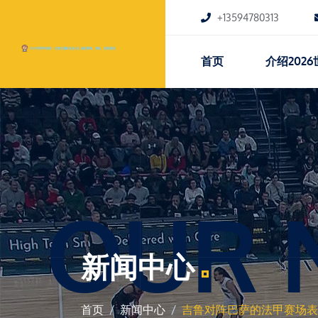
+13594780313
首页
介绍202
OUR 
新闻中心
首页
新闻中心
吉鲁对阵巴萨的法甲赛场表