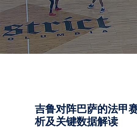
吉鲁对阵巴萨的法甲
析及关键数据解读