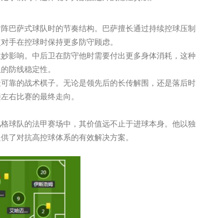
对阵巴萨式球队时的节奏结构。巴萨擅长通过持续控球压制
使对手在控球时保持更多防守顾虑。
微妙影响。中后卫在防守他时需要付出更多身体消耗，这种
队的防线稳定性。
最可靠的战术棋子。无论是领先后的长传解围，还是落后时
接左右比赛的最终走向。
风格球队的法甲赛场中，其价值远不止于进球本身。他以独
提供了对抗高控球体系的有效解决方案。