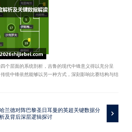
响四个层面的系统剖析，吉鲁的现代中锋意义得以充分呈
，传统中锋依然能够以另一种方式，深刻影响比赛结构与结
哈兰德对阵巴黎圣日耳曼的英超关键数据分
析及背后深层逻辑探讨