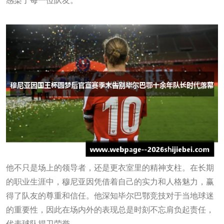
感染了每一位队友。
他不只是场上的领导者，还是更衣室里的精神支柱。在长期
的职业生涯中，穆尼亚因凭借着自己的实力和人格魅力，赢
得了队友的尊重和信任。他深知毕尔巴鄂竞技对于当地球迷
的重要性，因此在场内外的表现总是时刻不忘肩负起责任，
代表球队捍卫荣誉。