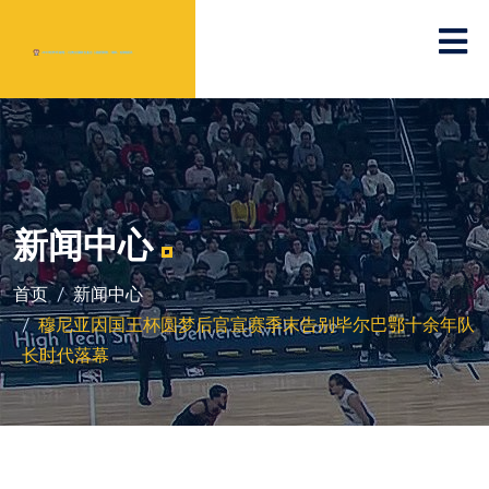
新闻中心
首页
新闻中心
穆尼亚因国王杯圆梦后官宣赛季末告别毕尔巴鄂十余年队
长时代落幕