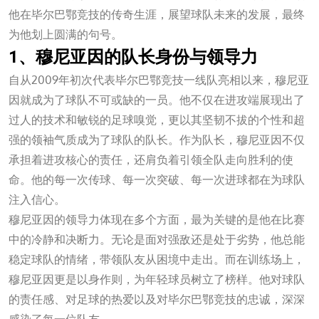
他在毕尔巴鄂竞技的传奇生涯，展望球队未来的发展，最终
为他划上圆满的句号。
1、穆尼亚因的队长身份与领导力
自从2009年初次代表毕尔巴鄂竞技一线队亮相以来，穆尼亚
因就成为了球队不可或缺的一员。他不仅在进攻端展现出了
过人的技术和敏锐的足球嗅觉，更以其坚韧不拔的个性和超
强的领袖气质成为了球队的队长。作为队长，穆尼亚因不仅
承担着进攻核心的责任，还肩负着引领全队走向胜利的使
命。他的每一次传球、每一次突破、每一次进球都在为球队
注入信心。
穆尼亚因的领导力体现在多个方面，最为关键的是他在比赛
中的冷静和决断力。无论是面对强敌还是处于劣势，他总能
稳定球队的情绪，带领队友从困境中走出。而在训练场上，
穆尼亚因更是以身作则，为年轻球员树立了榜样。他对球队
的责任感、对足球的热爱以及对毕尔巴鄂竞技的忠诚，深深