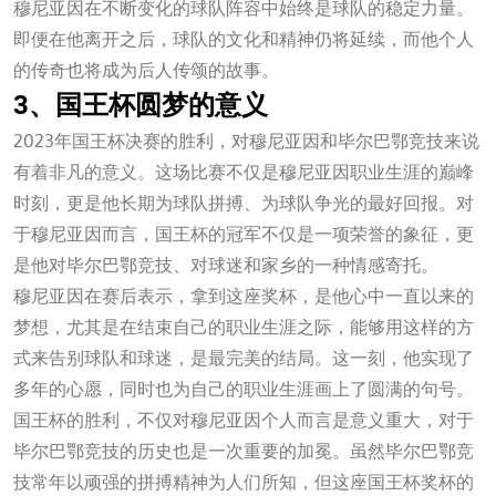
穆尼亚因在不断变化的球队阵容中始终是球队的稳定力量。
即便在他离开之后，球队的文化和精神仍将延续，而他个人
的传奇也将成为后人传颂的故事。
3、国王杯圆梦的意义
2023年国王杯决赛的胜利，对穆尼亚因和毕尔巴鄂竞技来说
有着非凡的意义。这场比赛不仅是穆尼亚因职业生涯的巅峰
时刻，更是他长期为球队拼搏、为球队争光的最好回报。对
于穆尼亚因而言，国王杯的冠军不仅是一项荣誉的象征，更
是他对毕尔巴鄂竞技、对球迷和家乡的一种情感寄托。
穆尼亚因在赛后表示，拿到这座奖杯，是他心中一直以来的
梦想，尤其是在结束自己的职业生涯之际，能够用这样的方
式来告别球队和球迷，是最完美的结局。这一刻，他实现了
多年的心愿，同时也为自己的职业生涯画上了圆满的句号。
国王杯的胜利，不仅对穆尼亚因个人而言是意义重大，对于
毕尔巴鄂竞技的历史也是一次重要的加冕。虽然毕尔巴鄂竞
技常年以顽强的拼搏精神为人们所知，但这座国王杯奖杯的