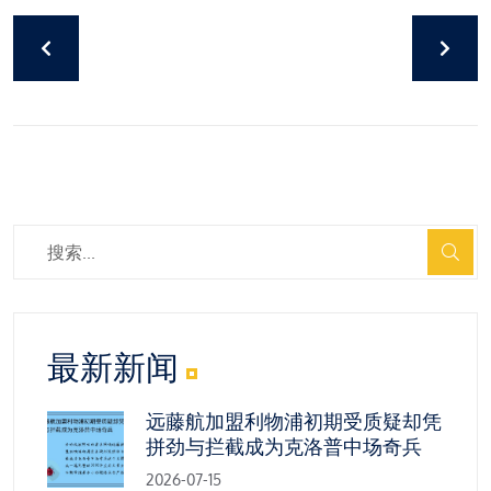
最新新闻
远藤航加盟利物浦初期受质疑却凭
拼劲与拦截成为克洛普中场奇兵
2026-07-15